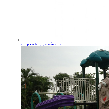
dụng cụ tập gym mầm non