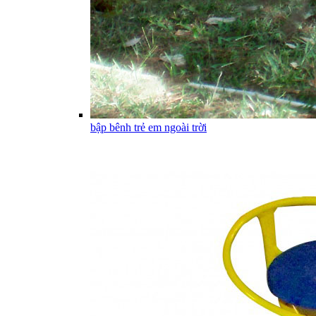
bập bênh trẻ em ngoài trời