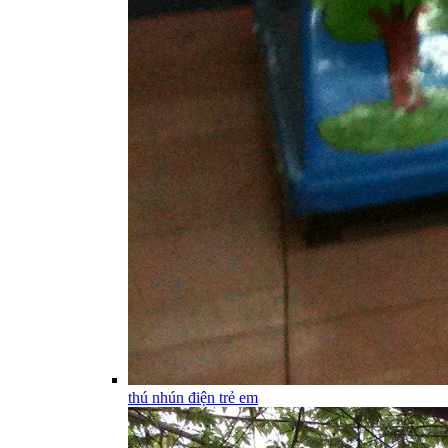
thú nhún điện trẻ em