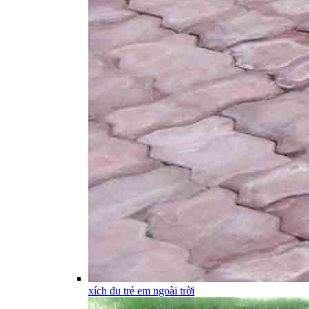
xích đu trẻ em ngoài trời