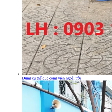
Dụng cụ thể dục công viên ngoài trời