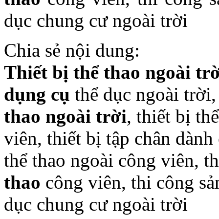
dục chung cư ngoài trời
Chia sẻ nội dung:
Thiết bị thể thao ngoài trờ
dụng cụ
thể dục ngoài trời
thao ngoài trời
, thiết bị t
viên, thiết bị tập chân dành
thể thao ngoài công viên, th
thao
công viên, thi công sả
dục chung cư ngoài trời