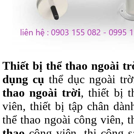
Thiết bị thể thao ngoài tr
dụng cụ
thể dục ngoài tr
thao ngoài trời
, thiết bị
viên, thiết bị tập chân dàn
thể thao ngoài công viên, th
thao
công viên, thi công 