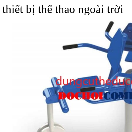
thiết bị thể thao ngoài trời