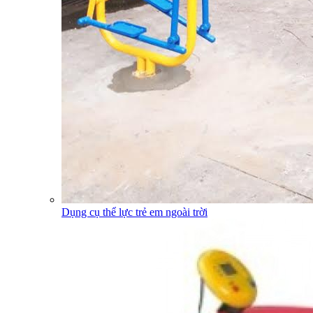
Dụng cụ thể lực trẻ em ngoài trời