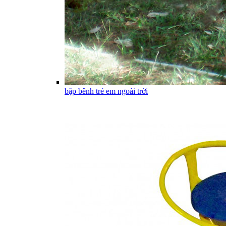
bập bênh trẻ em ngoài trời