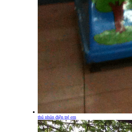
thú nhún điện trẻ em