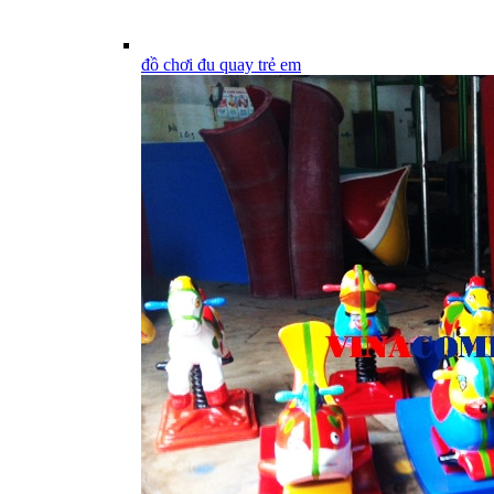
đồ chơi đu quay trẻ em