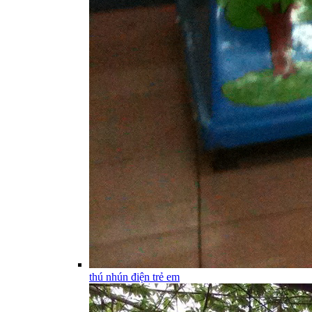
thú nhún điện trẻ em