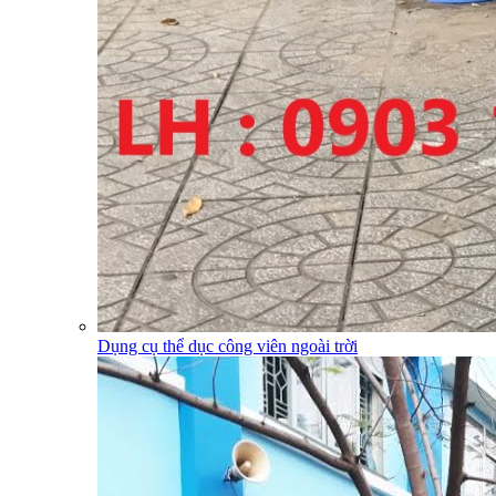
Dụng cụ thể dục công viên ngoài trời