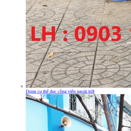
Dụng cụ thể dục công viên ngoài trời