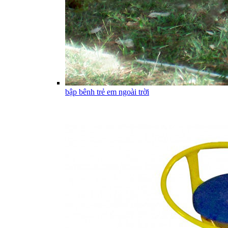
bập bênh trẻ em ngoài trời