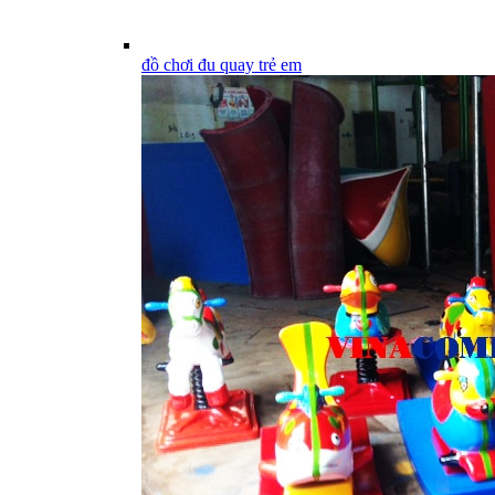
đồ chơi đu quay trẻ em