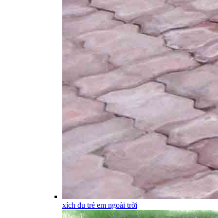
xích đu trẻ em ngoài trời